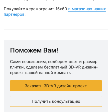
Покупайте керамогранит 15х60
в магазинах наших
партнёров
!
Поможем Вам!
Сами перезвоним, подберем цвет и размер
плитки, сделаем бесплатный 3D-VR дизайн-
проект вашей ванной комнаты.
Заказать 3D-VR дизайн-проект
Получить консультацию