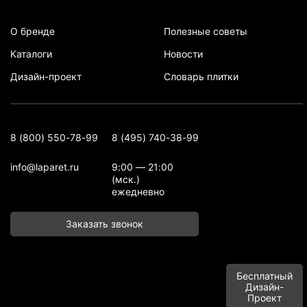
О бренде
Полезные советы
Каталоги
Новости
Дизайн-проект
Словарь плитки
8 (800) 550-78-99
8 (495) 740-38-99
info@laparet.ru
9:00 — 21:00
(мск.)
ежедневно
Заказать звонок
Бесплатный
Дизайн-
Проект