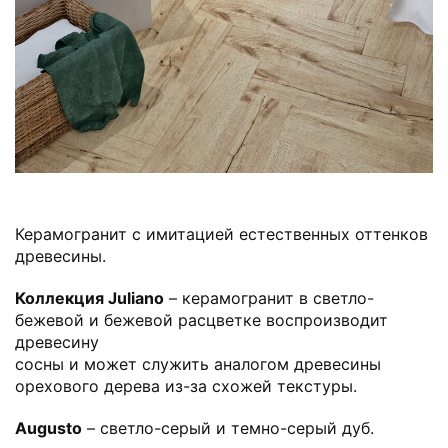
Керамогранит с имитацией естественных оттенков
древесины.
Коллекция Juliano
– керамогранит в светло-
бежевой и бежевой расцветке воспроизводит
древесину
сосны и может служить аналогом древесины
орехового дерева из-за схожей текстуры.
Augusto
– светло-серый и темно-серый дуб.