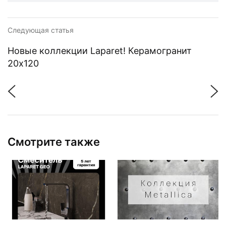
Следующая статья
Новые коллекции Laparet! Керамогранит
20х120
Смотрите также