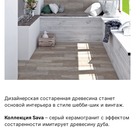
Дизайнерская состаренная древесина станет
основой интерьера в стиле шебби-шик и винтаж.
Коллекция Sava
– серый керамогранит с эффектом
состаренности имитирует древесину дуба.