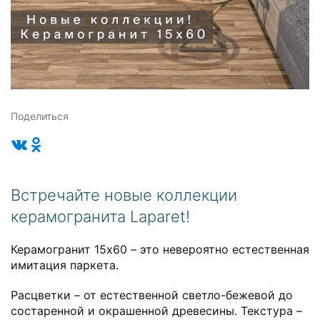
Поделиться
Встречайте новые коллекции
керамогранита Laparet!
Керамогранит 15х60 – это невероятно естественная
имитация паркета.
Расцветки – от естественной светло-бежевой до
состаренной и окрашенной древесины. Текстура –