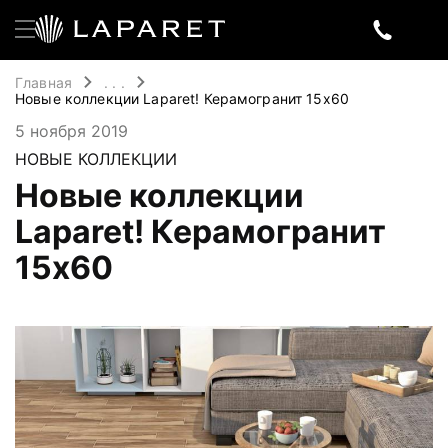
Главная
. . .
Новые коллекции Laparet! Керамогранит 15х60
5 ноября 2019
НОВЫЕ КОЛЛЕКЦИИ
Новые коллекции
Laparet! Керамогранит
15х60