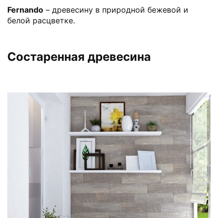
Fernando
– древесину в природной бежевой и
белой расцветке.
Состаренная древесина