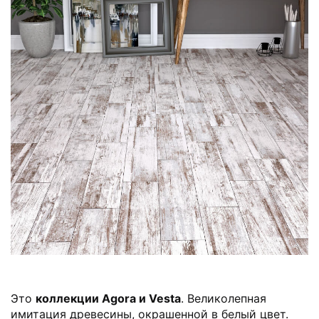
Это
коллекции Agora и Vesta
. Великолепная
имитация древесины, окрашенной в белый цвет.