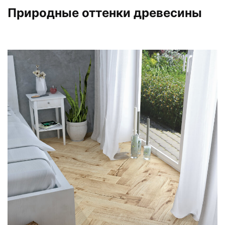
Природные оттенки древесины