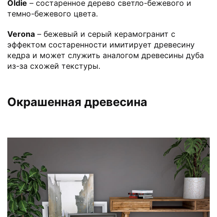
Oldie
– состаренное дерево светло-бежевого и
темно-бежевого цвета.
Verona
– бежевый и серый керамогранит с
эффектом состаренности имитирует древесину
кедра и может служить аналогом древесины дуба
из-за схожей текстуры.
Окрашенная древесина