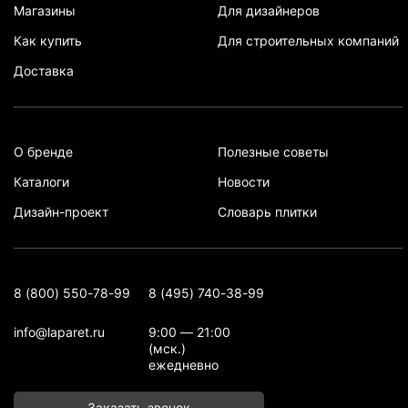
Магазины
Для дизайнеров
Как купить
Для строительных компаний
Доставка
О бренде
Полезные советы
Каталоги
Новости
Дизайн-проект
Словарь плитки
8 (800) 550-78-99
8 (495) 740-38-99
info@laparet.ru
9:00 — 21:00
(мск.)
ежедневно
Заказать звонок