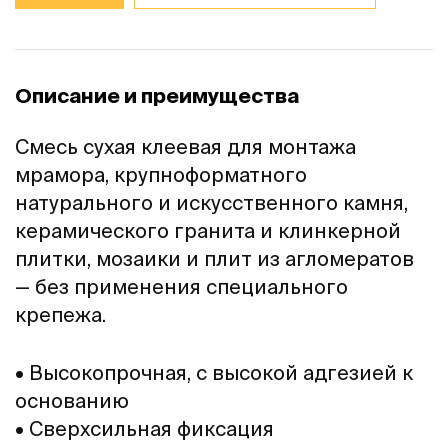
Описание и преимущества
Смесь сухая клеевая для монтажа
мрамора, крупноформатного
натурального и искусственного камня,
керамического гранита и клинкерной
плитки, мозаики и плит из агломератов
— без применения специального
крепежа.
• Высокопрочная, с высокой адгезией к
основанию
• Сверхсильная фиксация