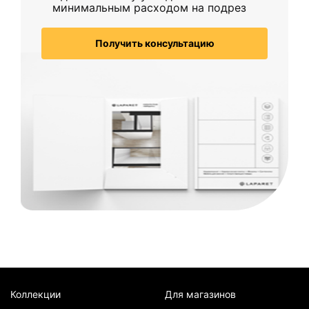
минимальным расходом на подрез
Получить консультацию
Коллекции
Для магазинов