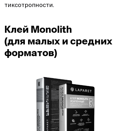
тиксотропности.
Клей Monolith
(для малых и средних
форматов)