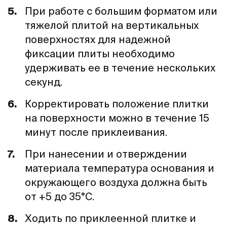
При работе с большим форматом или
тяжелой плитой на вертикальных
поверхностях для надежной
фиксации плиты необходимо
удерживать ее в течение нескольких
секунд.
Корректировать положение плитки
на поверхности можно в течение 15
минут после приклеивания.
При нанесении и отверждении
материала температура основания и
окружающего воздуха должна быть
от +5 до 35°С.
Ходить по приклеенной плитке и