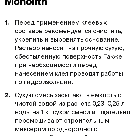
Monolith
Перед применением клеевых
составов рекомендуется очистить,
укрепить и выровнять основание.
Раствор наносят на прочную сухую,
обеспыленную поверхность. Также
при необходимости перед
нанесением клея проводят работы
по гидроизоляции.
Сухую смесь засыпают в емкость с
чистой водой из расчета 0,23–0,25 л
воды на 1 кг сухой смеси и тщательно
перемешивают строительным
миксером до однородного