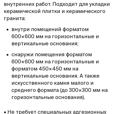
внутренних работ. Подходит для укладки
керамической плитки и керамического
гранита:
внутри помещений форматом
600×600 мм на горизонтальные и
вертикальные основания;
снаружи помещения форматом
600×600 мм на горизонтальные и
форматом 450×450 мм на
вертикальные основания. А также
искусственного камня малого и
среднего формата (до 300×300 мм на
горизонтальные основания).
• Не требует специальных адгезионных