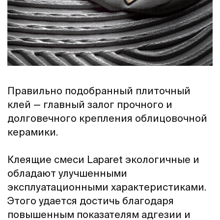
Правильно подобранный плиточный
клей — главный залог прочного и
долговечного крепления облицовочной
керамики.
Клеящие смеси Laparet экологичные и
обладают улучшенными
эксплуатационными характеристиками.
Этого удается достичь благодаря
повышенным показателям адгезии и