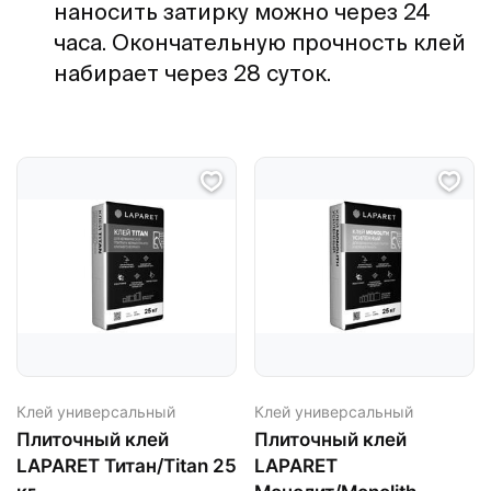
наносить затирку можно через 24
часа. Окончательную прочность клей
набирает через 28 суток.
Клей универсальный
Клей универсальный
Плиточный клей
Плиточный клей
LAPARET Титан/Titan 25
LAPARET