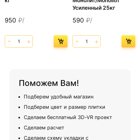
кг
Монолит/Monolith
Усиленный 25кг
950
₽/
590
₽/
Поможем Вам!
Подберем удобный магазин
Подберем цвет и размер плитки
Сделаем бесплатный 3D-VR проект
Сделаем расчет
Сделаем схему укладки с