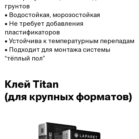
грунтов
• Водостойкая, морозостойкая
• Не требует добавления
пластификаторов
• Устойчива к температурным перепадам
• Подходит для монтажа системы
“тёплый пол”
Клей Titan
(для крупных форматов)