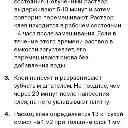
состояния. Полученный раствор
выдерживают 5-10 минут и затем
повторно перемешивают. Раствор
клея находится в рабочем состоянии
4 часа после замешивания. Если в
течение этого времени раствор в
емкости загустевает, его
перемешивают снова без
добавления воды.
Клей наносят и разравнивают
зубчатым шпателем. Не позднее, чем
через 20 минут после нанесения
клея, на него укладывают плитку.
Расход клея определяется 1,3 кг сухой
смеси на 1 м2 при толщине слоя 1 мм.