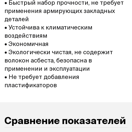
• Быстрый набор прочности, не требует
применения армирующих закладных
деталей
• Устойчива к климатическим
воздействиям
• Экономичная
• Экологически чистая, не содержит
волокон асбеста, безопасна в
применении и эксплуатации
• Не требует добавления
пластификаторов
Сравнение показателей