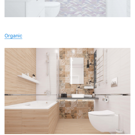
Organic