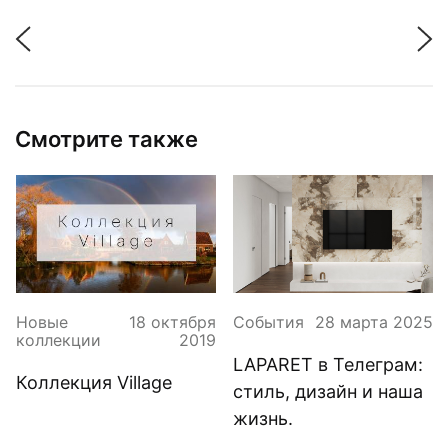
Смотрите также
Новые
18 октября
События
28 марта 2025
коллекции
2019
LAPARET в Телеграм:
Коллекция Village
стиль, дизайн и наша
жизнь.