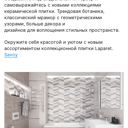
самовыражайтесь с новыми коллекциями
керамической плитки. Трендовая ботаника,
классический мрамор с геометрическими
узорами, больше декора и
дизайнов для воплощения стильных пространств.
Окружите себя красотой и уютом с новым
ассортиментом коллекционной плитки Laparet.
Savoy