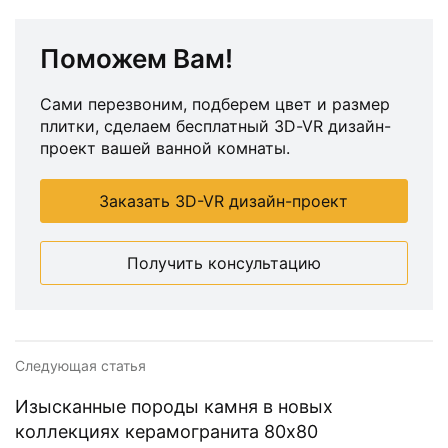
Поможем Вам!
Сами перезвоним, подберем цвет и размер
плитки, сделаем бесплатный 3D-VR дизайн-
проект вашей ванной комнаты.
Заказать 3D-VR дизайн-проект
Получить консультацию
Следующая статья
Изысканные породы камня в новых
коллекциях керамогранита 80х80