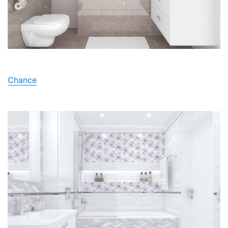
Chance