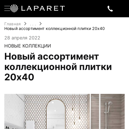
Главная
. . .
Новый ассортимент коллекционной плитки 20x40
28 апреля 2022
НОВЫЕ КОЛЛЕКЦИИ
Новый ассортимент
коллекционной плитки
20x40