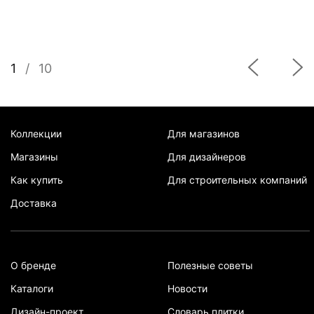
1
/
10
Коллекции
Для магазинов
Магазины
Для дизайнеров
Как купить
Для строительных компаний
Доставка
О бренде
Полезные советы
Каталоги
Новости
Дизайн-проект
Словарь плитки