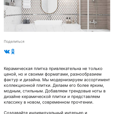
Поделиться
Керамическая плитка привлекательна не только
ценой, но и своими форматами, разнообразием
фактур и дизайна. Мы модернизируем ассортимент
коллекционной плитки. Делаем его более ярким,
модным, стильным. Добавляем трендовые ноты в
дизайне керамической плитки и представляем
классику в новом, современном прочтении.
Создавайте индивидуальный интерьер и