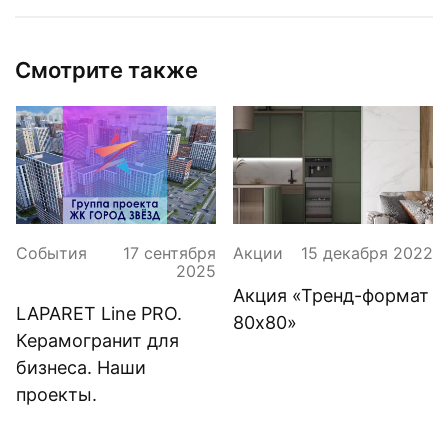
Смотрите также
События
17 сентября
Акции
15 декабря 2022
2025
Акция «Тренд-формат
LAPARET Line PRO.
80x80»
Керамогранит для
бизнеса. Наши
проекты.