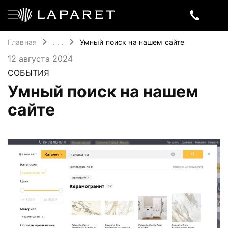
Главная
. . .
Умный поиск на нашем сайте
12 августа 2024
СОБЫТИЯ
Умный поиск на нашем
сайте