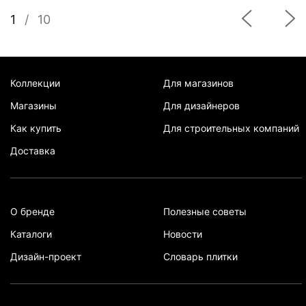
1
/
10
Коллекции
Для магазинов
Магазины
Для дизайнеров
Как купить
Для строительных компаний
Доставка
О бренде
Полезные советы
Каталоги
Новости
Дизайн-проект
Словарь плитки