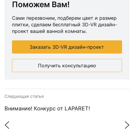
Поможем Вам!
Сами перезвоним, подберем цвет и размер
плитки, сделаем бесплатный 3D-VR дизайн-
проект вашей ванной комнаты.
Заказать 3D-VR дизайн-проект
Получить консультацию
Следующая статья
Внимание! Конкурс от LAPARET!