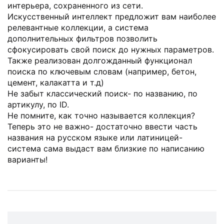
интерьера, сохраненного из сети.
Искусственный интеллект предложит вам наиболее
релевантные коллекции, а система
дополнительных фильтров позволить
сфокусировать свой поиск до нужных параметров.
Также реализован долгожданный функционал
поиска по ключевым словам (например, бетон,
цемент, калакатта и т.д)
Не забыт классический поиск- по названию, по
артикулу, по ID.
Не помните, как точно называется коллекция?
Теперь это не важно- достаточно ввести часть
названия на русском языке или латиницей-
система сама выдаст вам близкие по написанию
варианты!