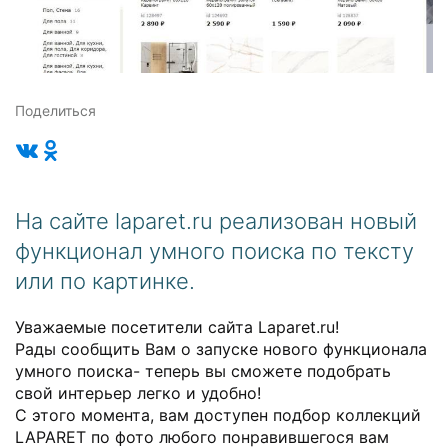
Поделиться
На сайте laparet.ru реализован новый
функционал умного поиска по тексту
или по картинке.
Уважаемые посетители сайта Laparet.ru!
Рады сообщить Вам о запуске нового функционала
умного поиска- теперь вы сможете подобрать
свой интерьер легко и удобно!
С этого момента, вам доступен подбор коллекций
LAPARET по фото любого понравившегося вам