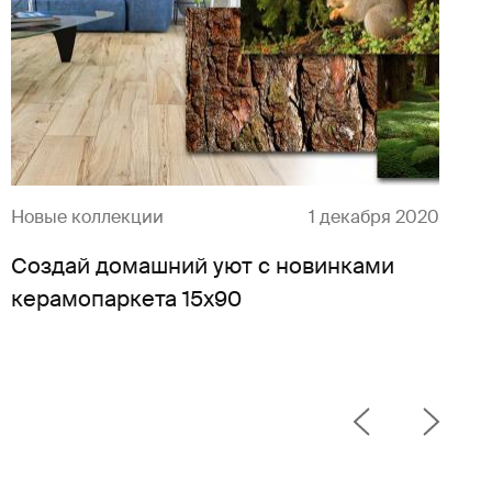
Новые коллекции
1 декабря 2020
Создай домашний уют с новинками
керамопаркета 15x90