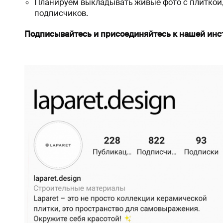
Планируем выкладывать живые фото с плиткой, 
подписчиков.
Подписывайтесь и присоединяйтесь к нашей инс