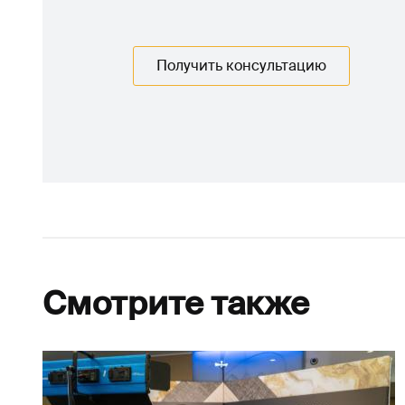
Получить консультацию
Смотрите также