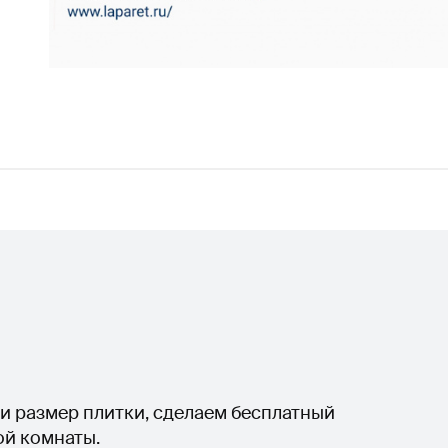
и размер плитки, сделаем бесплатный
ой комнаты.