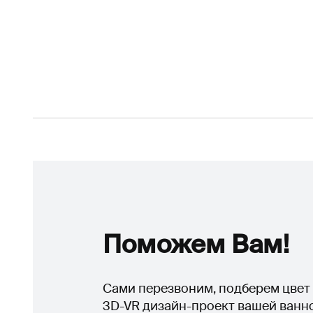
Поможем Вам!
Сами перезвоним, подберем цвет 
3D-VR дизайн-проект вашей ванн