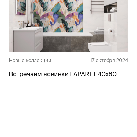
Новые коллекции
17 октября 2024
Встречаем новинки LAPARET 40х80