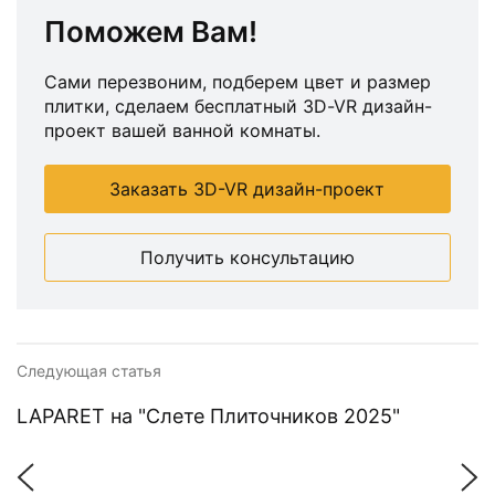
Поможем Вам!
Сами перезвоним, подберем цвет и размер
плитки, сделаем бесплатный 3D-VR дизайн-
проект вашей ванной комнаты.
Заказать 3D-VR дизайн-проект
Получить консультацию
Следующая статья
LAPARET на "Слете Плиточников 2025"