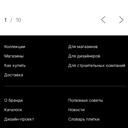
1
/
10
Коллекции
Для магазинов
Магазины
Для дизайнеров
Как купить
Для строительных компаний
Доставка
О бренде
Полезные советы
Каталоги
Новости
Дизайн-проект
Словарь плитки