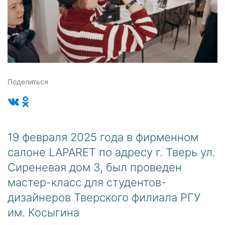
Поделиться
19 февраля 2025 года в фирменном
салоне LAPARET по адресу г. Тверь ул.
Сиреневая дом 3, был проведен
мастер-класс для студентов-
дизайнеров Тверского филиала РГУ
им. Косыгина