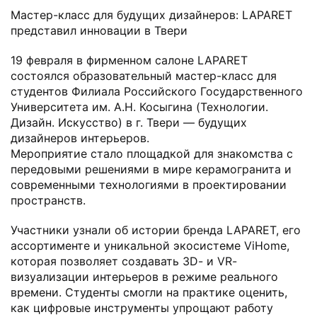
Мастер-класс для будущих дизайнеров: LAPARET
представил инновации в Твери
19 февраля в фирменном салоне LAPARET
состоялся образовательный мастер-класс для
студентов Филиала Российского Государственного
Университета им. А.Н. Косыгина (Технологии.
Дизайн. Искусство) в г. Твери — будущих
дизайнеров интерьеров.
Мероприятие стало площадкой для знакомства с
передовыми решениями в мире керамогранита и
современными технологиями в проектировании
пространств.
Участники узнали об истории бренда LAPARET, его
ассортименте и уникальной экосистеме ViHome,
которая позволяет создавать 3D- и VR-
визуализации интерьеров в режиме реального
времени. Студенты смогли на практике оценить,
как цифровые инструменты упрощают работу