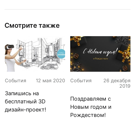
Смотрите также
События
12 мая 2020
События
26 декабря
2019
Запишись на
Поздравляем с
бесплатный 3D
Новым годом и
дизайн-проект!
Рождеством!