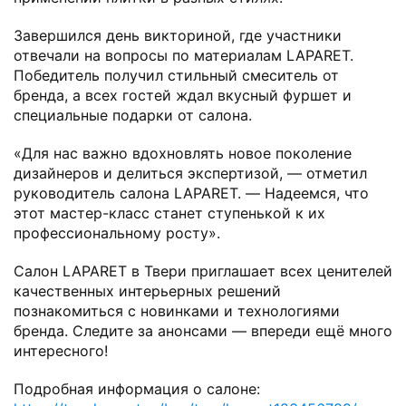
Завершился день викториной, где участники
отвечали на вопросы по материалам LAPARET.
Победитель получил стильный смеситель от
бренда, а всех гостей ждал вкусный фуршет и
специальные подарки от салона.
«Для нас важно вдохновлять новое поколение
дизайнеров и делиться экспертизой, — отметил
руководитель салона LAPARET. — Надеемся, что
этот мастер-класс станет ступенькой к их
профессиональному росту».
Салон LAPARET в Твери приглашает всех ценителей
качественных интерьерных решений
познакомиться с новинками и технологиями
бренда. Следите за анонсами — впереди ещё много
интересного!
Подробная информация о салоне: