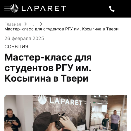
Главная
. . .
Мастер-класс для студентов РГУ им. Косыгина в Твери
26 февраля 2025
СОБЫТИЯ
Мастер-класс для
студентов РГУ им.
Косыгина в Твери