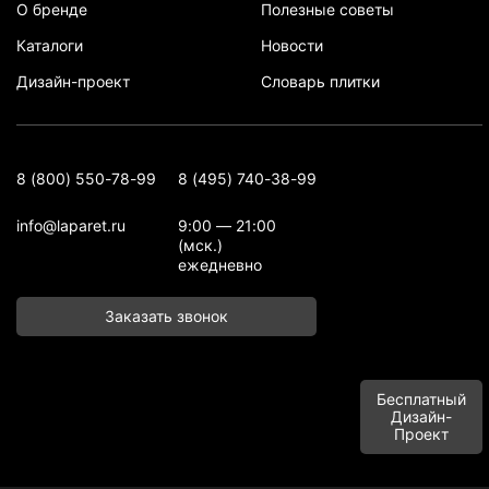
О бренде
Полезные советы
Каталоги
Новости
Дизайн-проект
Словарь плитки
8 (800) 550-78-99
8 (495) 740-38-99
info@laparet.ru
9:00 — 21:00
(мск.)
ежедневно
Заказать звонок
Бесплатный
Дизайн-
Проект