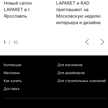
Новый салон
LAPARET и RAD
LAPARET в г.
приглашают на
Ярославль
Московскую неделю
интерьера и дизайна
1
/
10
Коллекции
Для магазинов
Магазины
Для дизайнеров
Как купить
Для строительных компаний
Доставка