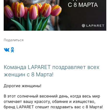
Поделиться
Команда LAPARET поздравляет всех
женщин с 8 Марта!
Дорогие женщины!
В этот солнечный весенний день, когда весь мир
отмечает вашу красоту, обаяние и изящество,
бренд LAPARET спешит поздравить вас с 8 Марта!