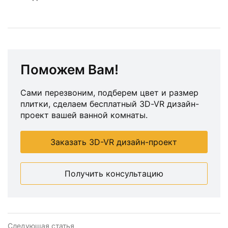
Поможем Вам!
Сами перезвоним, подберем цвет и размер
плитки, сделаем бесплатный 3D-VR дизайн-
проект вашей ванной комнаты.
Заказать 3D-VR дизайн-проект
Получить консультацию
Следующая статья