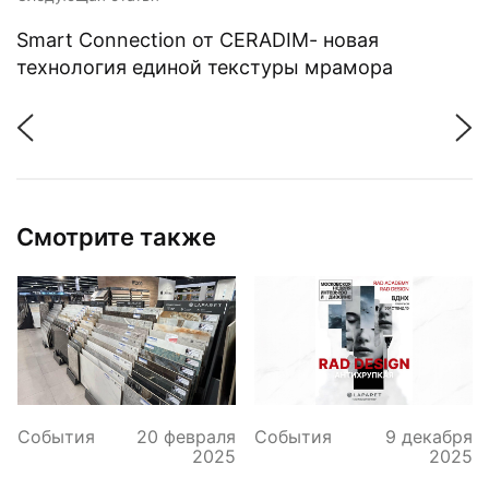
Smart Connection от CERADIM- новая
технология единой текстуры мрамора
Смотрите также
События
20 февраля
События
9 декабря
2025
2025