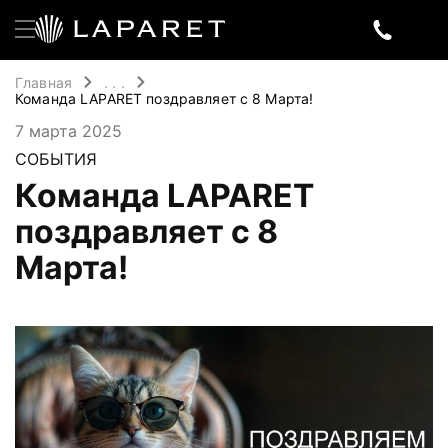
Главная
. . .
Команда LAPARET поздравляет с 8 Марта!
7 марта 2025
СОБЫТИЯ
Команда LAPARET
поздравляет с 8
Марта!