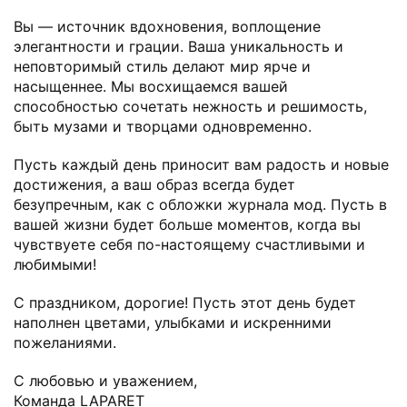
Вы — источник вдохновения, воплощение
элегантности и грации. Ваша уникальность и
неповторимый стиль делают мир ярче и
насыщеннее. Мы восхищаемся вашей
способностью сочетать нежность и решимость,
быть музами и творцами одновременно.
Пусть каждый день приносит вам радость и новые
достижения, а ваш образ всегда будет
безупречным, как с обложки журнала мод. Пусть в
вашей жизни будет больше моментов, когда вы
чувствуете себя по-настоящему счастливыми и
любимыми!
С праздником, дорогие! Пусть этот день будет
наполнен цветами, улыбками и искренними
пожеланиями.
С любовью и уважением,
Команда LAPARET