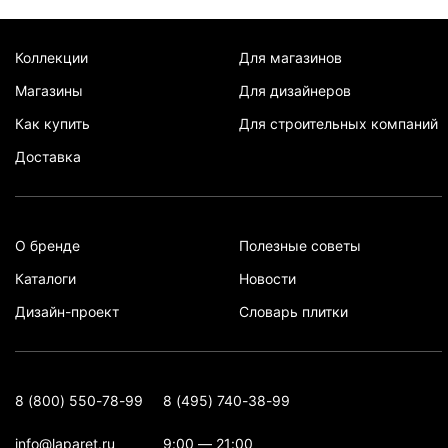
Коллекции
Для магазинов
Магазины
Для дизайнеров
Как купить
Для строительных компаний
Доставка
О бренде
Полезные советы
Каталоги
Новости
Дизайн-проект
Словарь плитки
8 (800) 550-78-99
8 (495) 740-38-99
info@laparet.ru
9:00 — 21:00