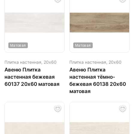
Матовая
Матовая
Плитка настенная,
20х60
Плитка настенная,
20х60
Авеню Плитка
Авеню Плитка
настенная бежевая
настенная тёмно-
60137 20х60 матовая
бежевая 60138 20х60
матовая