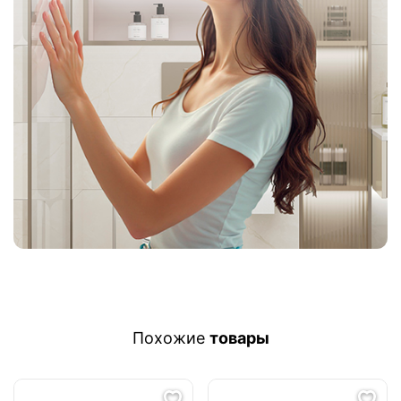
Похожие
товары