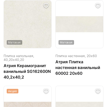
Матовая
Матовая
Плитка напольная,
Плитка настенная,
20х60
40,20х40,20
Атрия Плитка
Атрия Керамогранит
настенная ванильный
ванильный SG162600N
60002 20х60
40,2х40,2
Акция