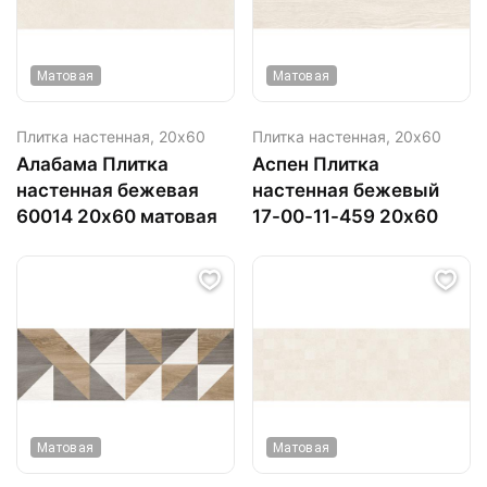
Матовая
Матовая
Плитка настенная,
20х60
Плитка настенная,
20х60
Алабама Плитка
Аспен Плитка
настенная бежевая
настенная бежевый
60014 20х60 матовая
17-00-11-459 20х60
Матовая
Матовая