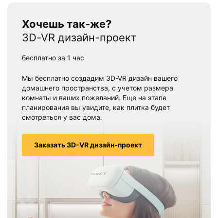
Хочешь так-же?
3D-VR дизайн-проект
бесплатно за 1 час
Мы бесплатно создадим 3D-VR дизайн вашего
домашнего пространства, с учетом размера
комнаты и ваших пожеланий. Еще на этапе
планирования вы увидите, как плитка будет
смотреться у вас дома.
Заказать 3D-VR дизайн-проект