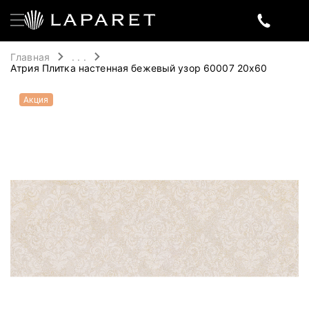
Главная
. . .
Атрия Плитка настенная бежевый узор 60007 20х60
Акция