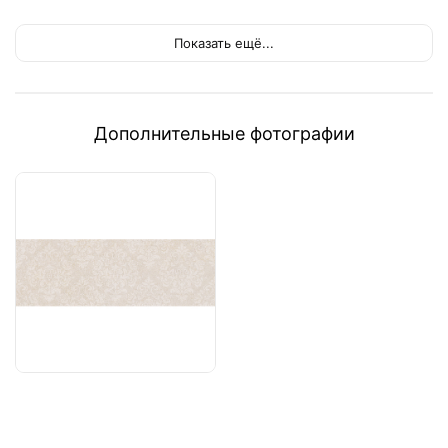
Показать ещё...
Дополнительные фотографии