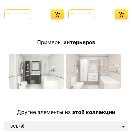
Примеры
интерьеров
Другие элементы из
этой коллекции
ВСЕ (9)