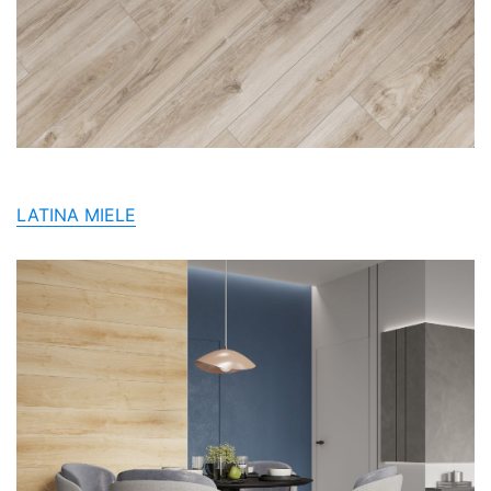
LATINA MIELE