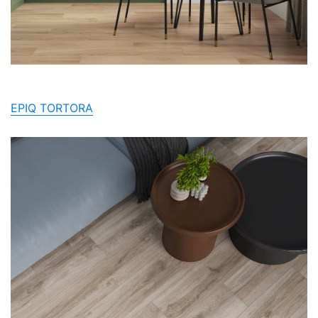
EPIQ TORTORA