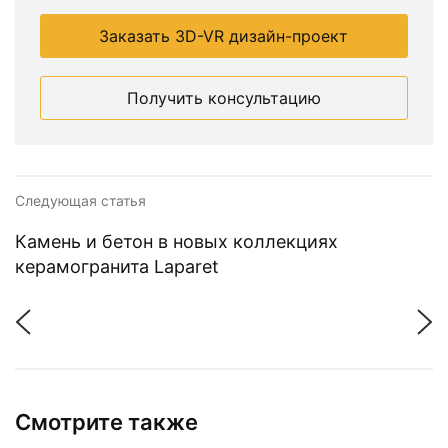
Заказать 3D-VR дизайн-проект
Получить консультацию
Следующая статья
Камень и бетон в новых коллекциях
керамогранита Laparet
Смотрите также