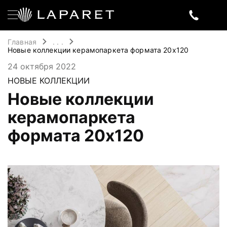
Главная
. . .
Новые коллекции керамопаркета формата 20x120
24 октября 2022
НОВЫЕ КОЛЛЕКЦИИ
Новые коллекции
керамопаркета
формата 20x120