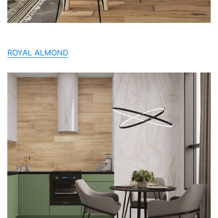
ROYAL ALMOND