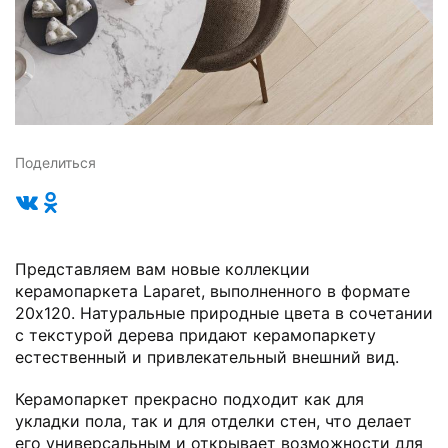
Поделиться
Представляем вам новые коллекции
керамопаркета Laparet, выполненного в формате
20x120. Натуральные природные цвета в сочетании
с текстурой дерева придают керамопаркету
естественный и привлекательный внешний вид.
Керамопаркет прекрасно подходит как для
укладки пола, так и для отделки стен, что делает
его универсальным и открывает возможности для