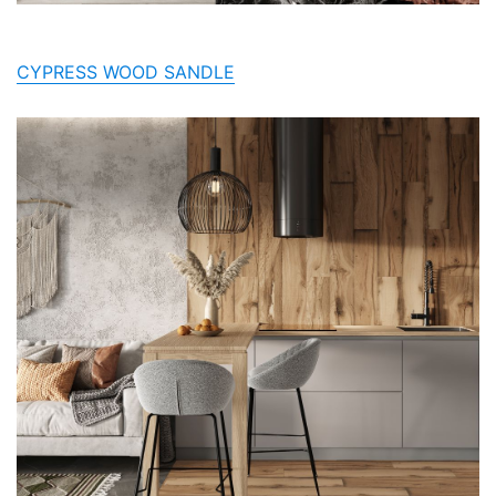
CYPRESS WOOD SANDLE