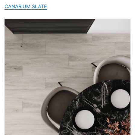
CANARIUM SLATE