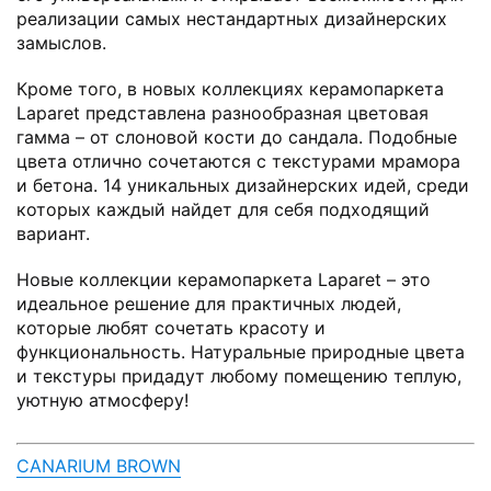
реализации самых нестандартных дизайнерских
замыслов.
Кроме того, в новых коллекциях керамопаркета
Laparet представлена разнообразная цветовая
гамма – от слоновой кости до сандала. Подобные
цвета отлично сочетаются с текстурами мрамора
и бетона. 14 уникальных дизайнерских идей, среди
которых каждый найдет для себя подходящий
вариант.
Новые коллекции керамопаркета Laparet – это
идеальное решение для практичных людей,
которые любят сочетать красоту и
функциональность. Натуральные природные цвета
и текстуры придадут любому помещению теплую,
уютную атмосферу!
CANARIUM BROWN