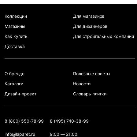
Коллекции
Для магазинов
Магазины
Для дизайнеров
Как купить
Для строительных компаний
Доставка
О бренде
Полезные советы
Каталоги
Новости
Дизайн-проект
Словарь плитки
8 (800) 550-78-99
8 (495) 740-38-99
info@laparet.ru
9:00 — 21:00