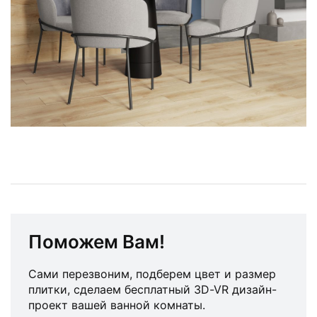
Поможем Вам!
Сами перезвоним, подберем цвет и размер
плитки, сделаем бесплатный 3D-VR дизайн-
проект вашей ванной комнаты.