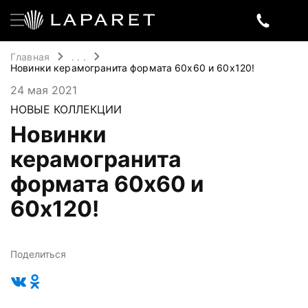
Главная
. . .
Новинки керамогранита формата 60х60 и 60х120!
24 мая 2021
НОВЫЕ КОЛЛЕКЦИИ
Новинки
керамогранита
формата 60х60 и
60х120!
Поделиться