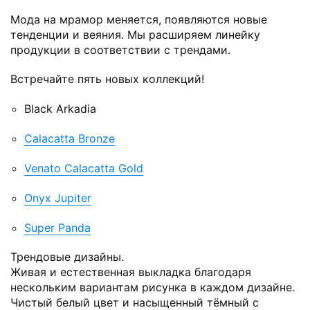
Мода на мрамор меняется, появляются новые
тенденции и веяния. Мы расширяем линейку
продукции в соответствии с трендами.
Встречайте пять новых коллекций!
Black Arkadia
Calacatta Bronze
Venato Calacatta Gold
Onyx Jupiter
Super Panda
Трендовые дизайны.
Живая и естественная выкладка благодаря
нескольким вариантам рисунка в каждом дизайне.
Чистый белый цвет и насыщенный тёмный с