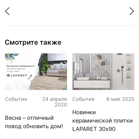
Смотрите также
События
24 апреля
События
6 мая 2025
2020
Новинки
Весна – отличный
керамической плитки
повод обновить дом!
LAPARET 30х90