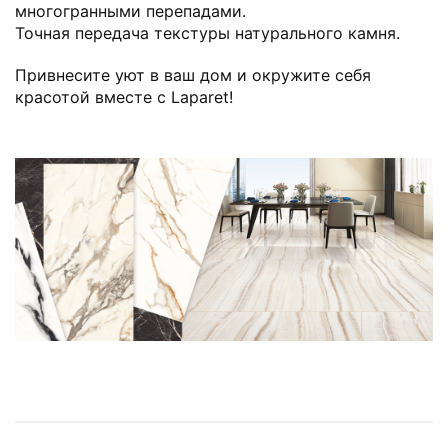
многогранными перепадами.
Точная передача текстуры натурального камня.
Привнесите уют в ваш дом и окружите себя
красотой вместе с Laparet!