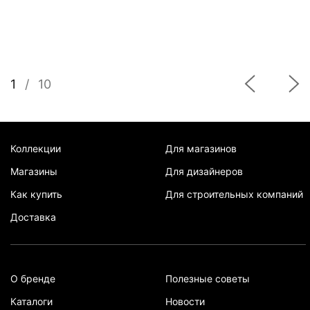
1
/
10
Коллекции
Для магазинов
Магазины
Для дизайнеров
Как купить
Для строительных компаний
Доставка
О бренде
Полезные советы
Каталоги
Новости