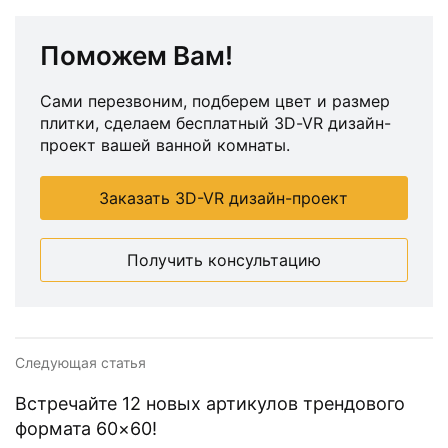
Поможем Вам!
Сами перезвоним, подберем цвет и размер
плитки, сделаем бесплатный 3D-VR дизайн-
проект вашей ванной комнаты.
Заказать 3D-VR дизайн-проект
Получить консультацию
Следующая статья
Встречайте 12 новых артикулов трендового
формата 60×60!