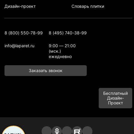
Дизайн-проект
Словарь плитки
8 (800) 550-78-99
8 (495) 740-38-99
info@laparet.ru
9:00 — 21:00
(мск.)
ежедневно
Заказать звонок
Бесплатный
Дизайн-
Проект