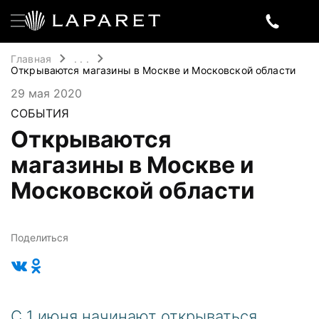
Главная
. . .
Открываются магазины в Москве и Московской области
29 мая 2020
СОБЫТИЯ
Открываются
магазины в Москве и
Московской области
Поделиться
С 1 июня начинают открываться