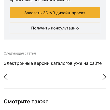
Заказать 3D-VR дизайн-проект
Получить консультацию
Следующая статья
Электронные версии каталогов уже на сайте
Смотрите также