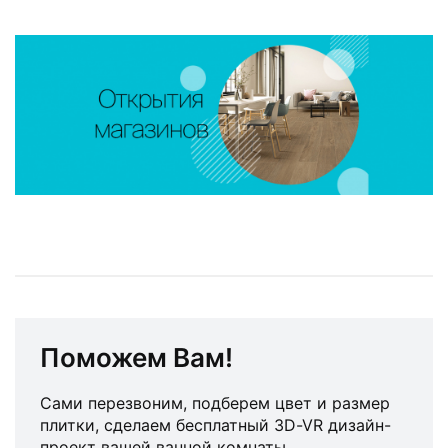
Поможем Вам!
Сами перезвоним, подберем цвет и размер
плитки, сделаем бесплатный 3D-VR дизайн-
проект вашей ванной комнаты.