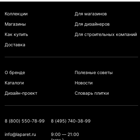
Коллекции
Для магазинов
Магазины
Для дизайнеров
Как купить
Для строительных компаний
Доставка
О бренде
Полезные советы
Каталоги
Новости
Дизайн-проект
Словарь плитки
8 (800) 550-78-99
8 (495) 740-38-99
info@laparet.ru
9:00 — 21:00
(мск.)