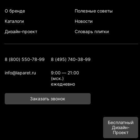
О бренде
Полезные советы
Каталоги
Новости
Дизайн-проект
Словарь плитки
8 (800) 550-78-99
8 (495) 740-38-99
info@laparet.ru
9:00 — 21:00
(мск.)
ежедневно
Заказать звонок
Бесплатный
Дизайн-
Проект