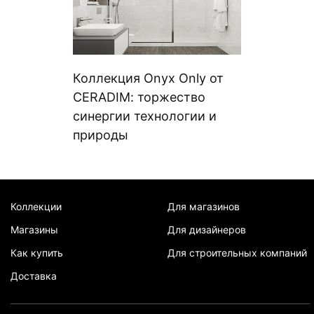
Коллекция Onyx Only от
CERADIM: торжество
синергии технологии и
природы
Коллекции
Для магазинов
Магазины
Для дизайнеров
Как купить
Для строительных компаний
Доставка