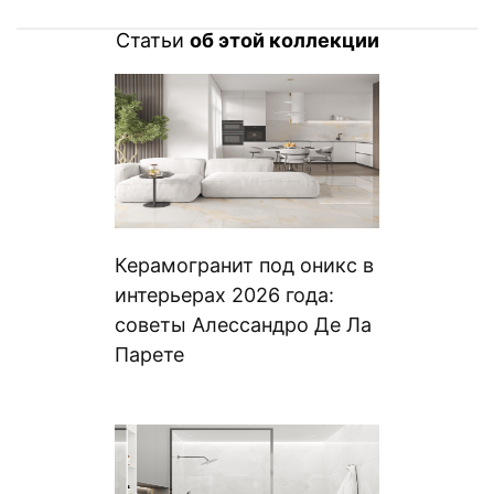
Статьи
об этой коллекции
Керамогранит под оникс в
интерьерах 2026 года:
советы Алессандро Де Ла
Парете