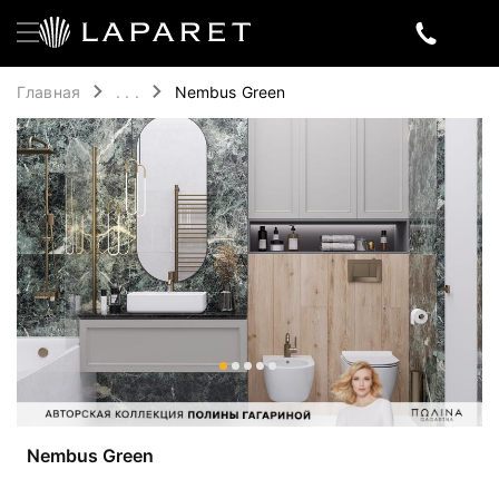
Главная
. . .
Nembus Green
Nembus Green