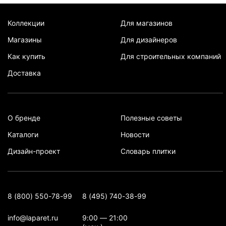
Коллекции
Для магазинов
Магазины
Для дизайнеров
Как купить
Для строительных компаний
Доставка
О бренде
Полезные советы
Каталоги
Новости
Дизайн-проект
Словарь плитки
8 (800) 550-78-99
8 (495) 740-38-99
info@laparet.ru
9:00 — 21:00