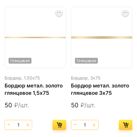
Глянцевая
Глянцевая
Бордюр,
1,50х75
Бордюр,
3х75
Бордюр метал. золото
Бордюр метал. золото
глянцевое 1,5х75
глянцевое 3х75
50
₽/шт.
50
₽/шт.