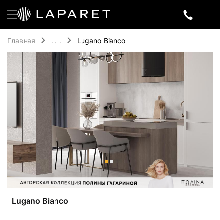
Главная
. . .
Lugano Bianco
Lugano Bianco