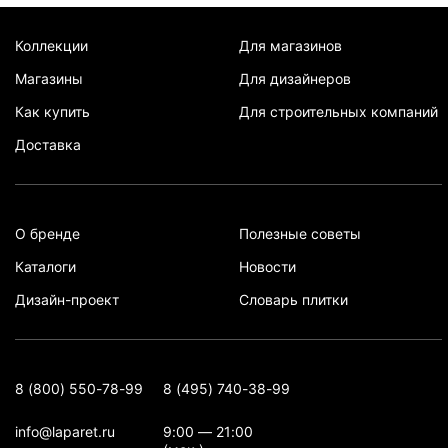
Коллекции
Для магазинов
Магазины
Для дизайнеров
Как купить
Для строительных компаний
Доставка
О бренде
Полезные советы
Каталоги
Новости
Дизайн-проект
Словарь плитки
8 (800) 550-78-99
8 (495) 740-38-99
info@laparet.ru
9:00 — 21:00