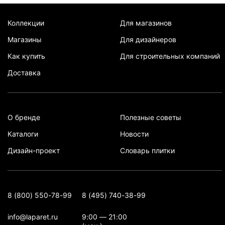
Коллекции
Для магазинов
Магазины
Для дизайнеров
Как купить
Для строительных компаний
Доставка
О бренде
Полезные советы
Каталоги
Новости
Дизайн-проект
Словарь плитки
8 (800) 550-78-99
8 (495) 740-38-99
info@laparet.ru
9:00 — 21:00