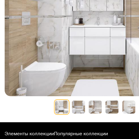
Элементы коллекции
Популярные коллекции