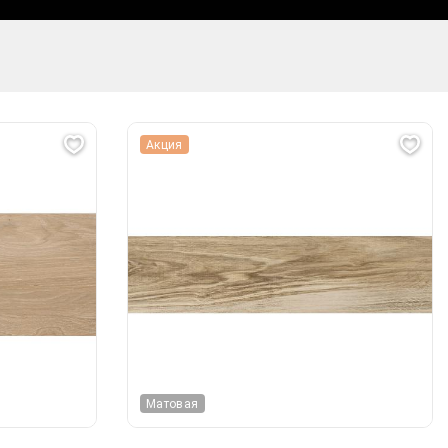
Акция
Матовая