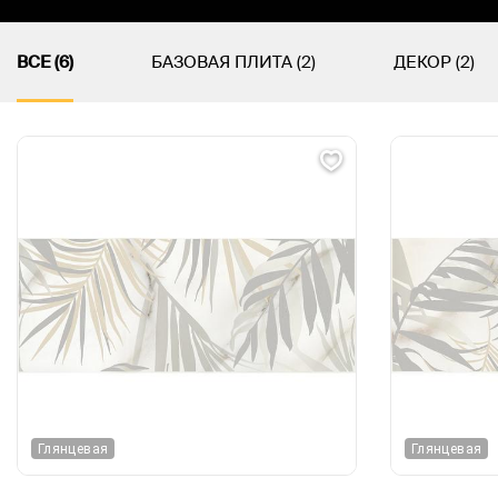
ВСЕ (6)
БАЗОВАЯ ПЛИТА (2)
ДЕКОР (2)
Глянцевая
Глянцевая