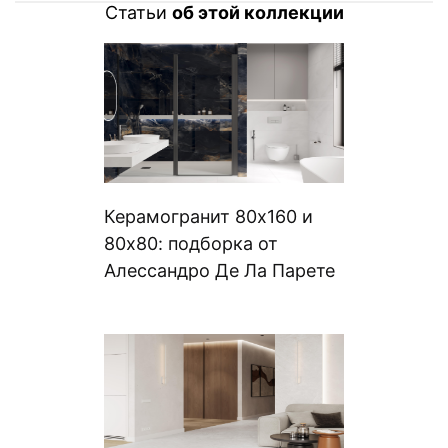
Статьи
об этой коллекции
Керамогранит 80х160 и
80х80: подборка от
Алессандро Де Ла Парете