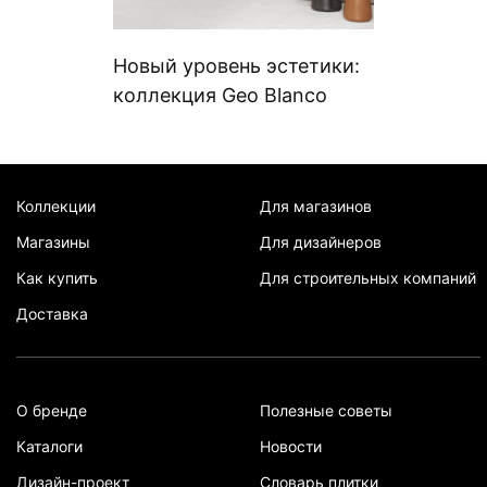
Новый уровень эстетики:
коллекция Geo Blanco
Коллекции
Для магазинов
Магазины
Для дизайнеров
Как купить
Для строительных компаний
Доставка
О бренде
Полезные советы
Каталоги
Новости
Дизайн-проект
Словарь плитки