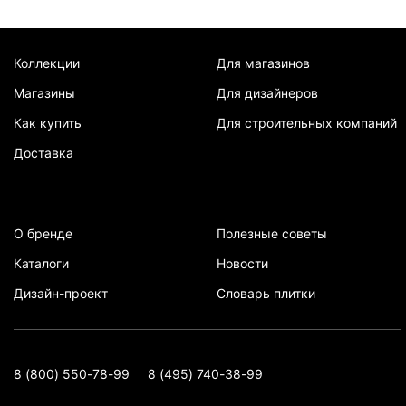
Коллекции
Для магазинов
Магазины
Для дизайнеров
Как купить
Для строительных компаний
Доставка
О бренде
Полезные советы
Каталоги
Новости
Дизайн-проект
Словарь плитки
8 (800) 550-78-99
8 (495) 740-38-99