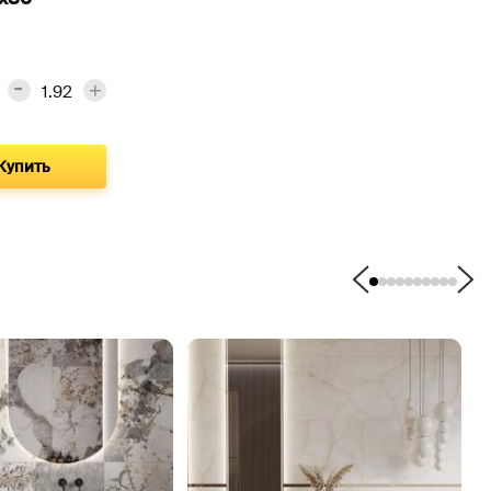
Купить