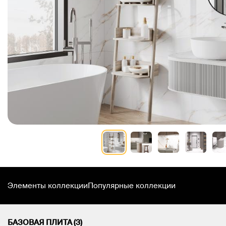
Элементы коллекции
Популярные коллекции
БАЗОВАЯ ПЛИТА (3)