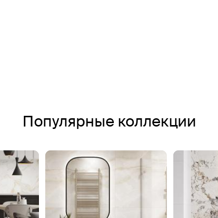
Популярные коллекции