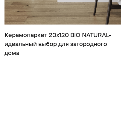
Керамопаркет 20х120 BIO NATURAL-
идеальный выбор для загородного
дома