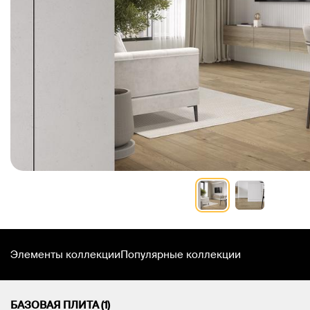
Элементы коллекции
Популярные коллекции
БАЗОВАЯ ПЛИТА (1)