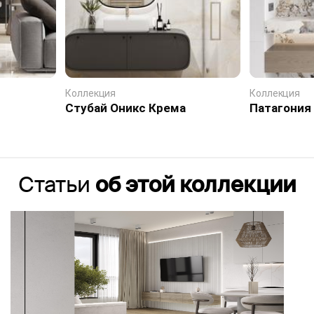
Коллекция
Коллекция
Стубай Оникс Крема
Патагония
Статьи
об этой коллекции