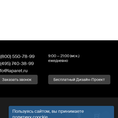
 (800) 550-78-99
9:00 — 21:00 (мск.)
ежедневно
 (495) 740-38-99
nfo@laparet.ru
Заказать звонок
Бесплатный Дизайн-Проект
Пользуясь сайтом, вы принимаете
политику
coockie