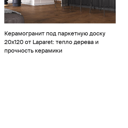
Керамогранит под паркетную доску
20х120 от Laparet: тепло дерева и
прочность керамики