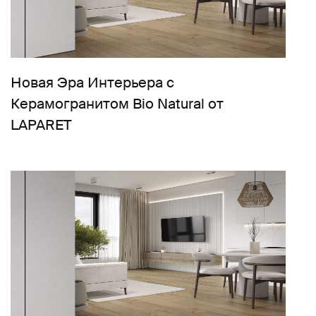
Новая Эра Интерьера с
Керамогранитом Bio Natural от
LAPARET