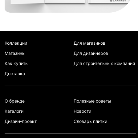
Коллекции
Для магазинов
Магазины
Для дизайнеров
Как купить
Для строительных компаний
Доставка
О бренде
Полезные советы
Каталоги
Новости
Дизайн-проект
Словарь плитки