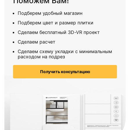
Поможем Вам!
Подберем удобный магазин
Подберем цвет и размер плитки
Сделаем бесплатный 3D-VR проект
Сделаем расчет
Сделаем схему укладки с минимальным
расходом на подрез
Получить консультацию