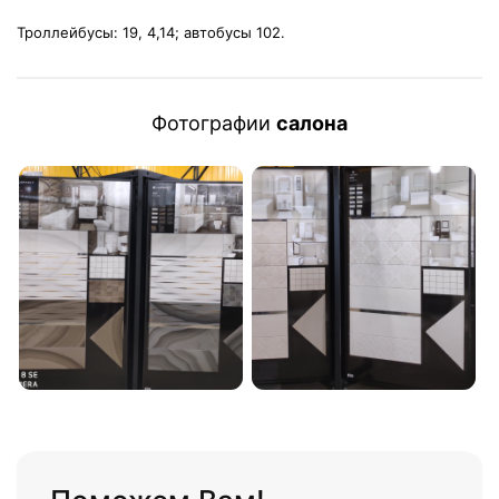
Троллейбусы: 19, 4,14; автобусы 102.
Фотографии
салона