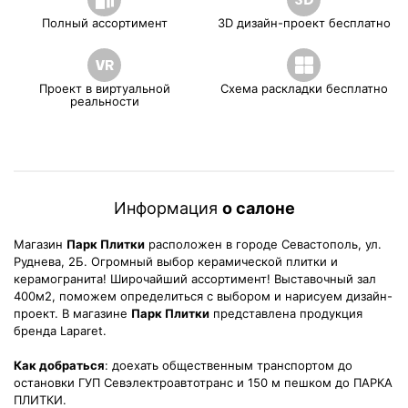
Полный ассортимент
3D дизайн-проект бесплатно
Проект в виртуальной
Схема раскладки бесплатно
реальности
Информация
о салоне
Магазин
Парк Плитки
расположен в городе Севастополь, ул.
Руднева, 2Б. Огромный выбор керамической плитки и
керамогранита! Широчайший ассортимент! Выставочный зал
400м2, поможем определиться с выбором и нарисуем дизайн-
проект. В магазине
Парк Плитки
представлена продукция
бренда Laparet.
Как добраться
: доехать общественным транспортом до
остановки ГУП Севэлектроавтотранс и 150 м пешком до ПАРКА
ПЛИТКИ.