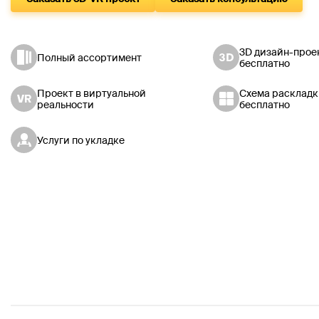
3D дизайн-прое
Полный ассортимент
бесплатно
Проект в виртуальной
Схема раскладк
реальности
бесплатно
Услуги по укладке