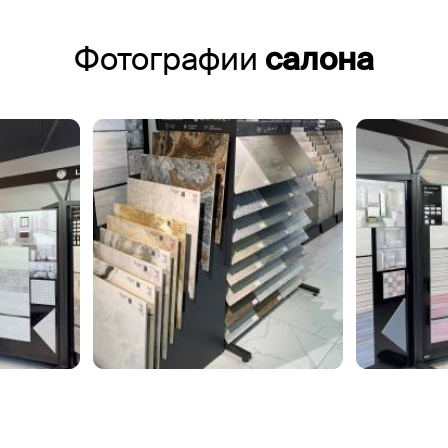
Фотографии
салона