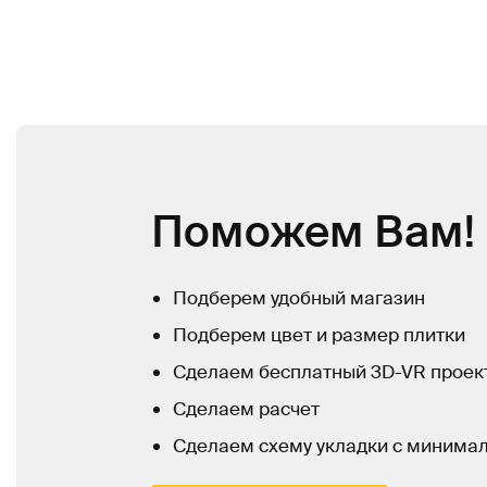
Поможем Вам!
Подберем удобный магазин
Подберем цвет и размер плитки
Сделаем бесплатный 3D-VR проек
Сделаем расчет
Сделаем схему укладки с минима