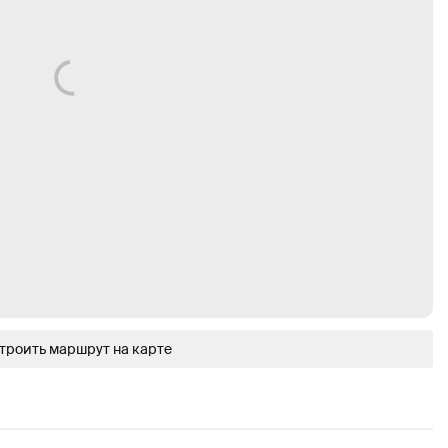
троить маршрут на карте