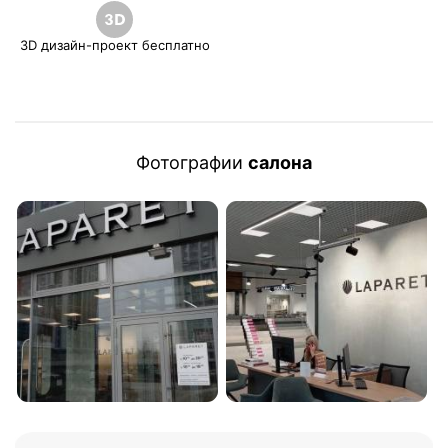
3D дизайн-проект бесплатно
Фотографии
салона