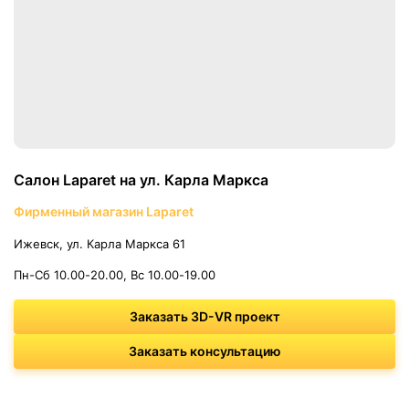
Салон Laparet на ул. Карла Маркса
Фирменный магазин Laparet
Ижевск, ул. Карла Маркса 61
Пн-Сб 10.00-20.00, Вс 10.00-19.00
Заказать 3D-VR проект
Заказать консультацию