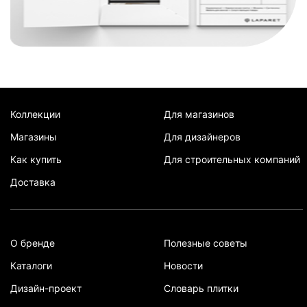
Коллекции
Для магазинов
Магазины
Для дизайнеров
Как купить
Для строительных компаний
Доставка
О бренде
Полезные советы
Каталоги
Новости
Дизайн-проект
Словарь плитки