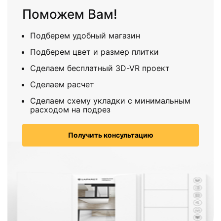
Поможем Вам!
Подберем удобный магазин
Подберем цвет и размер плитки
Сделаем бесплатный 3D-VR проект
Сделаем расчет
Сделаем схему укладки с минимальным
расходом на подрез
Получить консультацию