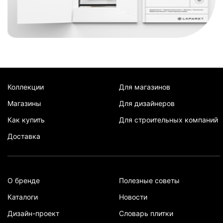
Коллекции
Для магазинов
Магазины
Для дизайнеров
Как купить
Для строительных компаний
Доставка
О бренде
Полезные советы
Каталоги
Новости
Дизайн-проект
Словарь плитки