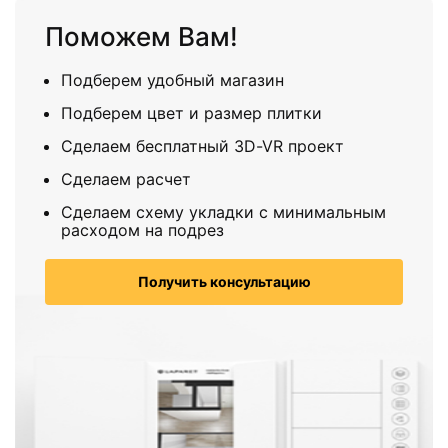
Поможем Вам!
Подберем удобный магазин
Подберем цвет и размер плитки
Сделаем бесплатный 3D-VR проект
Сделаем расчет
Сделаем схему укладки с минимальным
расходом на подрез
Получить консультацию