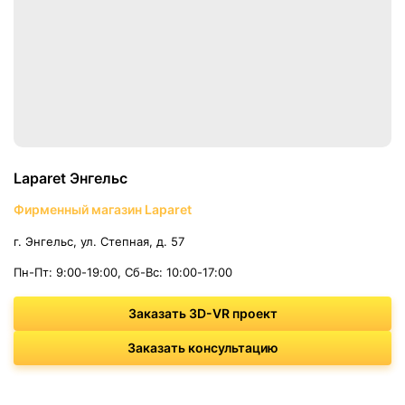
Laparet Энгельс
Фирменный магазин Laparet
г. Энгельс, ул. Степная, д. 57
Пн-Пт: 9:00-19:00, Сб-Вс: 10:00-17:00
Заказать 3D-VR проект
Заказать консультацию