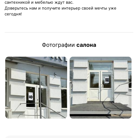
сантехникой и мебелью ждут вас.
Доверьтесь нам и получите интерьер своей мечты уже
сегодня!
Фотографии
салона