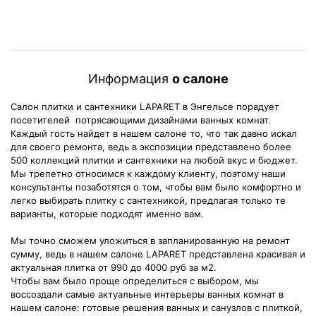
Информация
о салоне
Салон плитки и сантехники LAPARET в Энгельсе порадует
посетителей потрясающими дизайнами ванных комнат.
Каждый гость найдет в нашем салоне то, что так давно искал
для своего ремонта, ведь в экспозиции представлено более
500 коллекций плитки и сантехники на любой вкус и бюджет.
Мы трепетно относимся к каждому клиенту, поэтому наши
консультанты позаботятся о том, чтобы вам было комфортно и
легко выбирать плитку с сантехникой, предлагая только те
варианты, которые подходят именно вам.
Мы точно сможем уложиться в запланированную на ремонт
сумму, ведь в нашем салоне LAPARET представлена красивая и
актуальная плитка от 990 до 4000 руб за м2.
Чтобы вам было проще определиться с выбором, мы
воссоздали самые актуальные интерьеры ванных комнат в
нашем салоне: готовые решения ванных и санузлов с плиткой,