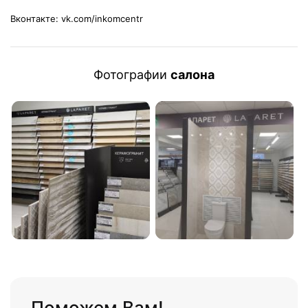
Вконтакте: vk.com/inkomcentr
Фотографии
салона
Поможем Вам!