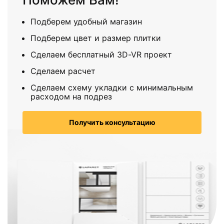
Подберем удобный магазин
Подберем цвет и размер плитки
Сделаем бесплатный 3D-VR проект
Сделаем расчет
Сделаем схему укладки с минимальным
расходом на подрез
Получить консультацию