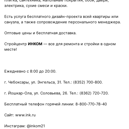
плитка, сантехника, напольные покрытия, обои, двери,
электрика, сухие смеси и краски.
Есть услуга бесплатного дизайн-проекта всей квартиры или
санузла, а также сопровождение персонального менеджера.
Оптовые цены и бесплатная доставка.
Стройцентр
ИНКОМ
— все для ремонта и стройки в одном
месте!
Ежедневно с 8:00 до 20:00.
г. Чебоксары, ул. Энгельса, 31. Тел.: (8352) 700-800.
г. Йошкар-Ола, ул. Соловьева, 26. Тел.: (8362) 720-720.
Бесплатный телефон горячей линии: 8-800-770-78-40
Сайт: www.ink.ru
Инстаграм: @inkom21