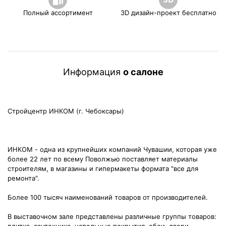
Полный ассортимент
3D дизайн-проект бесплатно
Информация
о салоне
Стройцентр ИНКОМ (г. Чебоксары)
ИНКОМ - одна из крупнейших компаний Чувашии, которая уже
более 22 лет по всему Поволжью поставляет материалы
строителям, в магазины и гипермакеты формата "все для
ремонта".
Более 100 тысяч наименований товаров от производителей.
В выставочном зале представлены различные группы товаров: