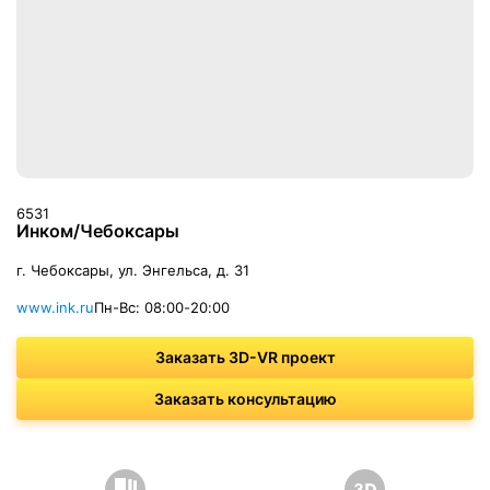
6531
Инком/Чебоксары
г. Чебоксары, ул. Энгельса, д. 31
www.ink.ru
Пн-Вс: 08:00-20:00
Заказать 3D-VR проект
Заказать консультацию