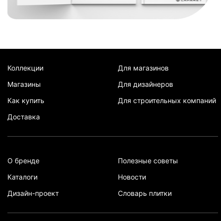
Коллекции
Для магазинов
Магазины
Для дизайнеров
Как купить
Для строительных компаний
Доставка
О бренде
Полезные советы
Каталоги
Новости
Дизайн-проект
Словарь плитки