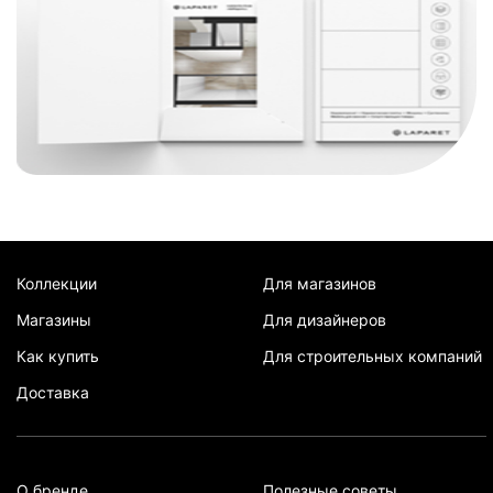
Коллекции
Для магазинов
Магазины
Для дизайнеров
Как купить
Для строительных компаний
Доставка
О бренде
Полезные советы