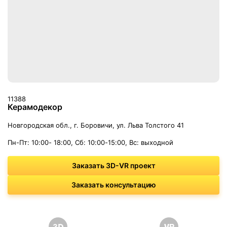
11388
Керамодекор
Новгородская обл., г. Боровичи, ул. Льва Толстого 41
Пн-Пт: 10:00- 18:00, Cб: 10:00-15:00, Вс: выходной
Заказать 3D-VR проект
Заказать консультацию