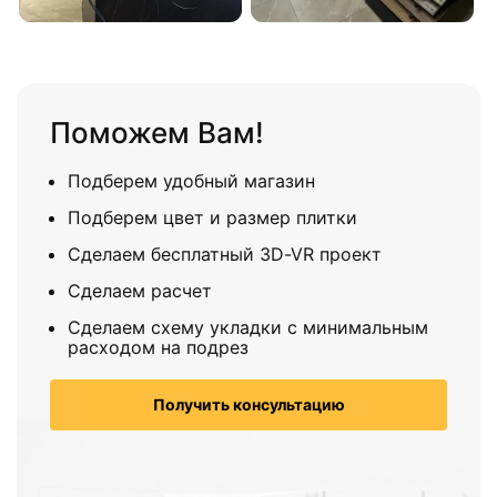
Поможем Вам!
Подберем удобный магазин
Подберем цвет и размер плитки
Сделаем бесплатный 3D-VR проект
Сделаем расчет
Сделаем схему укладки с минимальным
расходом на подрез
Получить консультацию