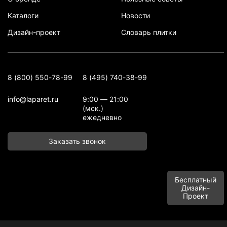
Каталоги
Новости
Дизайн-проект
Словарь плитки
8 (800) 550-78-99
8 (495) 740-38-99
info@laparet.ru
9:00 — 21:00
(мск.)
ежедневно
Заказать звонок
Бесплатный
Дизайн-
Проект