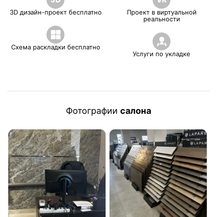
3D дизайн-проект бесплатно
Проект в виртуальной
реальности
Схема раскладки бесплатно
Услуги по укладке
Фотографии
салона