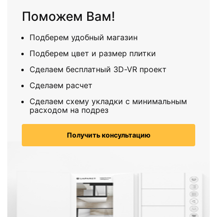
Поможем Вам!
Подберем удобный магазин
Подберем цвет и размер плитки
Сделаем бесплатный 3D-VR проект
Сделаем расчет
Сделаем схему укладки с минимальным
расходом на подрез
Получить консультацию