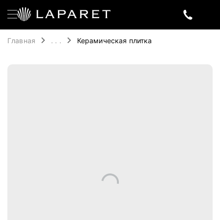
Главная
. . .
Керамическая плитка