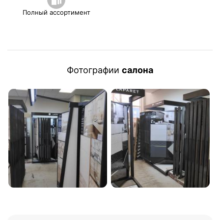
Полный ассортимент
Фотографии
салона