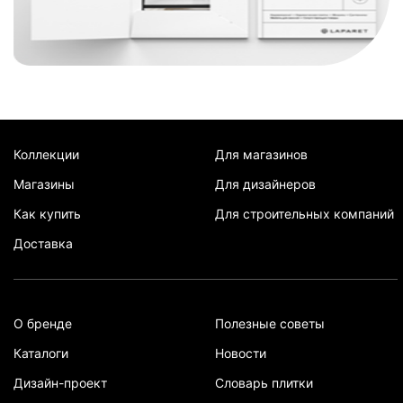
Коллекции
Для магазинов
Магазины
Для дизайнеров
Как купить
Для строительных компаний
Доставка
О бренде
Полезные советы
Каталоги
Новости
Дизайн-проект
Словарь плитки