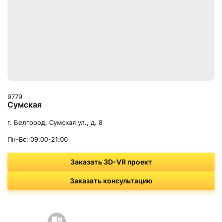
9779
Сумская
г. Белгород, Сумская ул., д. 8
Пн-Вс: 09:00-21:00
Заказать 3D-VR проект
Заказать консультацию